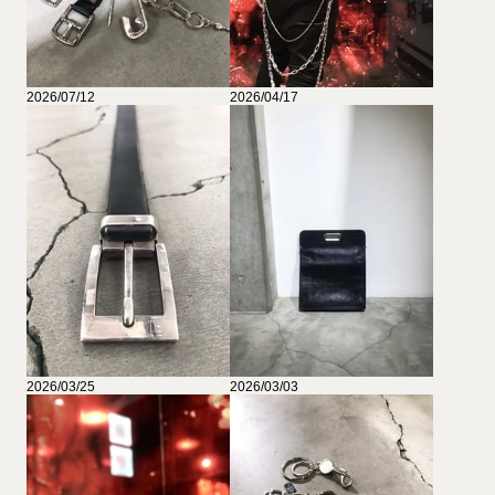
2026/07/12
2026/04/17
2026/03/25
2026/03/03