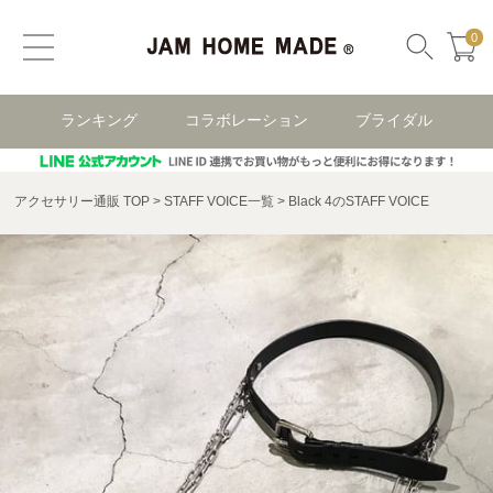
0
ランキング
コラボレーション
ブライダル
アクセサリー通販 TOP
STAFF VOICE一覧
Black 4のSTAFF VOICE