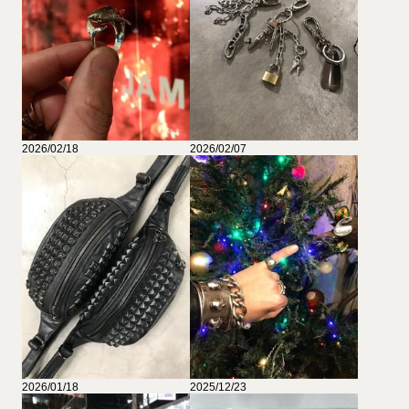
2026/02/18
2026/02/07
2026/01/18
2025/12/23