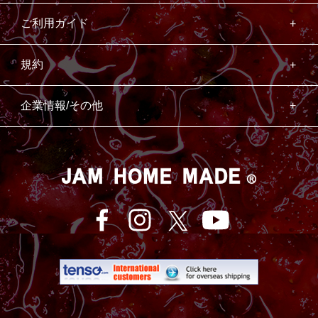
ご利用ガイド
規約
企業情報/その他