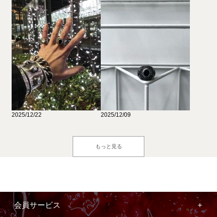
2025/12/22
2025/12/09
もっと見る
会員サービス