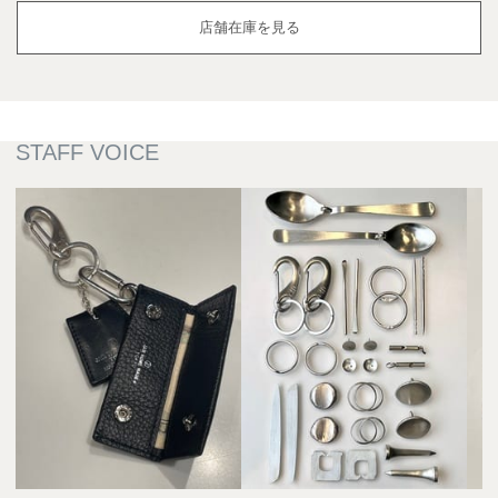
店舗在庫を見る