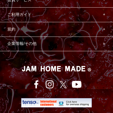
ご利用ガイド
規約
企業情報/その他