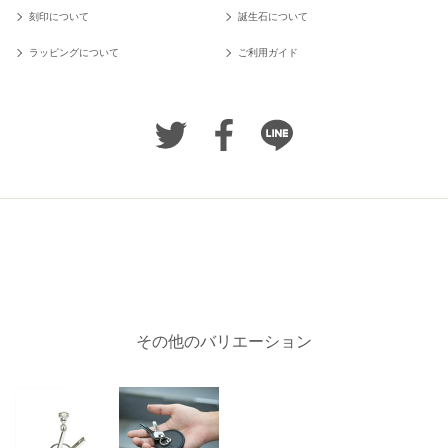
刻印について
誕生石について
ラッピングについて
ご利用ガイド
その他のバリエーション