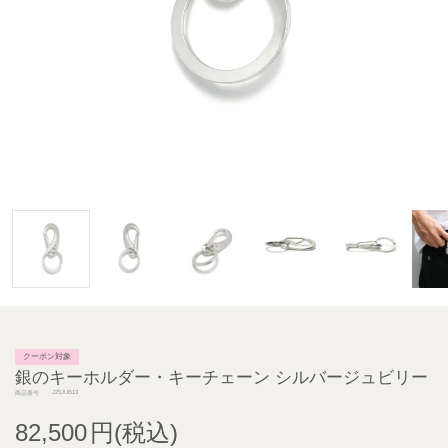
クーポン対象
銀のキーホルダー・キーチェーン シルバージュビリー
J25JUB13
商品番号
82,500