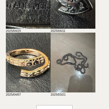
2025/04/25
2025/04/11
2025/04/07
2025/03/21