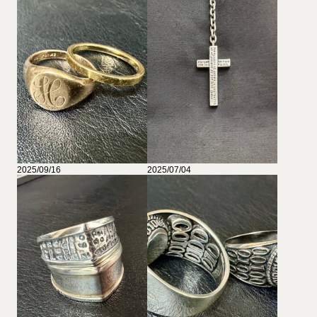
2025/09/16
2025/07/04