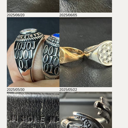
2025/06/20
2025/06/05
2025/05/30
2025/05/22