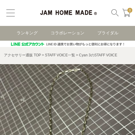
0
ランキング
コラボレーション
ブライダル
アクセサリー通販 TOP
STAFF VOICE一覧
Cyan 3のSTAFF VOICE