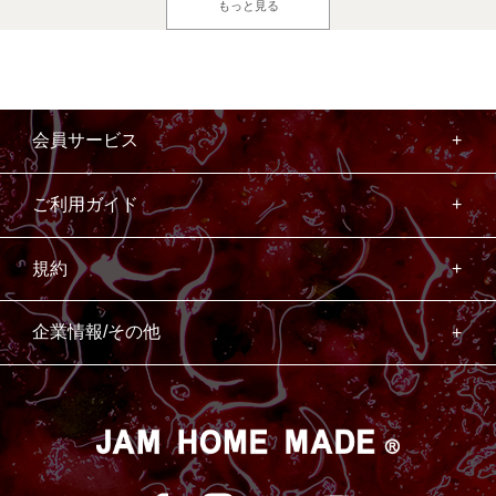
もっと見る
会員サービス
ご利用ガイド
規約
企業情報/その他