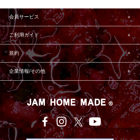
会員サービス
ご利用ガイド
規約
企業情報/その他