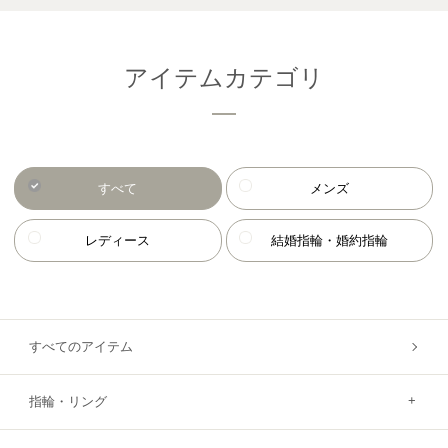
アイテムカテゴリ
すべて
メンズ
レディース
結婚指輪・婚約指輪
すべてのアイテム
指輪・リング