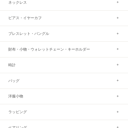
ネックレス
ピアス・イヤーカフ
ブレスレット・バングル
財布・小物・ウォレットチェーン・キーホルダー
時計
バッグ
洋服小物
ラッピング
ペアリング