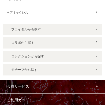
ペアネックレス
ブライダルから探す
コラボから探す
コレクションから探す
モチーフから探す
会員サービス
ご利用ガイド