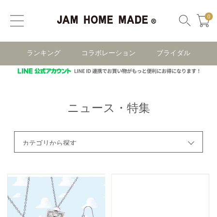
0
ランキング
コラボレーション
ブライダル
ニュース・特集