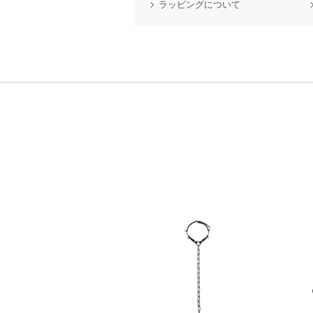
ラッピングについて