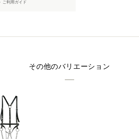
ご利用ガイド
その他のバリエーション