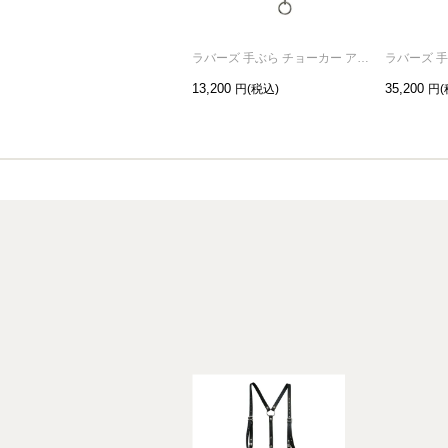
ラバーズ 手ぶら チョーカー アイレット
13,200
35,200