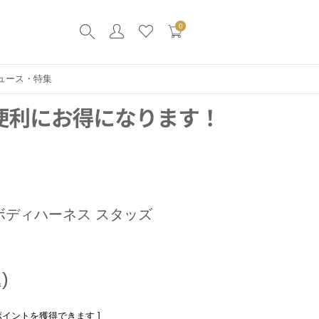
0
ュース・特集
ボディハーネス スタッズ
ポイントを獲得できます ]