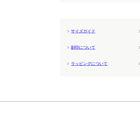
サイズガイド
刻印について
ラッピングについて