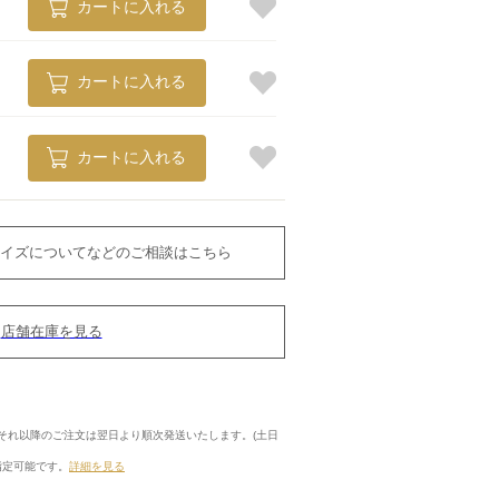
カートに入れる
カートに入れる
カートに入れる
イズについてなどのご相談はこちら
店舗在庫を見る
に、それ以降のご注文は翌日より順次発送いたします。(土日
指定可能です。
詳細を見る