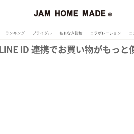
ランキング
ブライダル
名もなき指輪
コラボレーション
ニ