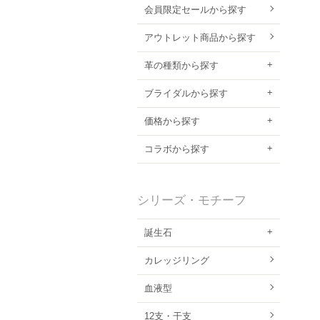
会員限定セールから探す
アウトレット商品から探す
革の種類から探す
ブライダルから探す
価格から探す
コラボから探す
シリーズ・モチーフ
誕生石
カレッジリング
血液型
12支・干支