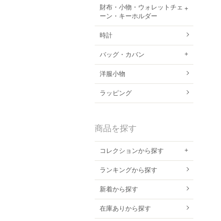
財布・小物・ウォレットチェ
ーン・キーホルダー
時計
バッグ・カバン
洋服小物
ラッピング
商品を探す
コレクションから探す
ランキングから探す
新着から探す
在庫ありから探す