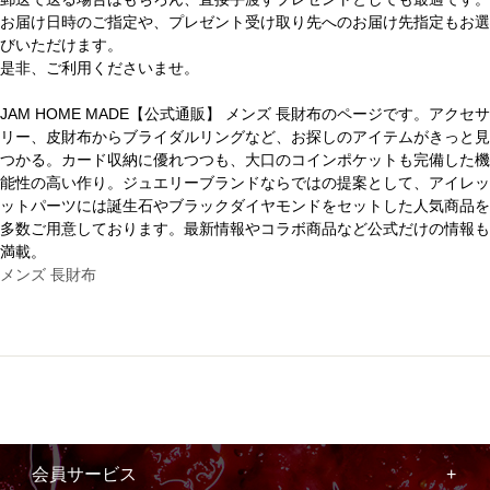
お届け日時のご指定や、プレゼント受け取り先へのお届け先指定もお選
びいただけます。
是非、ご利用くださいませ。
JAM HOME MADE【公式通販】 メンズ 長財布のページです。アクセサ
リー、皮財布からブライダルリングなど、お探しのアイテムがきっと見
つかる。カード収納に優れつつも、大口のコインポケットも完備した機
能性の高い作り。ジュエリーブランドならではの提案として、アイレッ
ットパーツには誕生石やブラックダイヤモンドをセットした人気商品を
多数ご用意しております。最新情報やコラボ商品など公式だけの情報も
満載。
メンズ 長財布
会員サービス