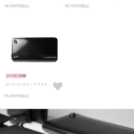
38,500
29,700
クーポン対象
コードバンラウンドファスナー長財布/ロングウォレット
55,000