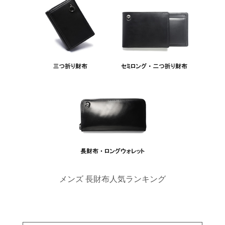
メンズ 長財布人気ランキング