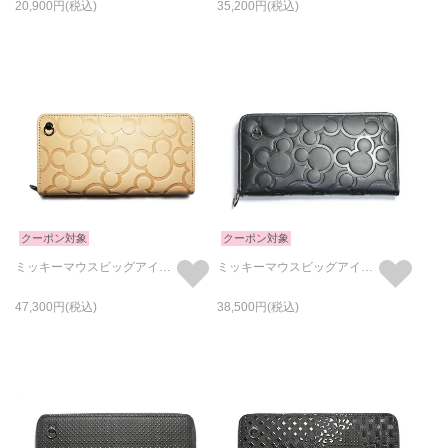
20,900
35,200
クーポン対象
クーポン対象
ミッキーマウスビッグアイコンラウンドファスナー長財布/ロングウォレット-ヌメ-
ミッキーマウスビッグアイコンラウンドファスナー長財布/ロングウォレット
47,300
38,500