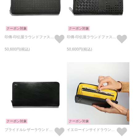
クーポン対象
クーポン対象
印傳-印伝屋ラウンドファスナー長財布ドット柄/ロングウォレット
印傳-印伝屋ラウンドファスナー長財布山梨カモフラ柄/ロングウォレット
50,600
50,600
クーポン対象
クーポン対象
ブライドルレザーラウンドファスナー長財布/ロングウォレット
イエローインサイドラウンドファスナー長財布/ロングウォレット