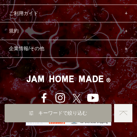
ご利用ガイド
規約
企業情報/その他
キーワードで絞り込む