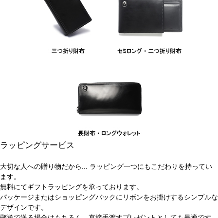
ラッピングサービス
大切な人への贈り物だから... ラッピング一つにもこだわりを持ってい
ます。
無料にてギフトラッピングを承っております。
パッケージまたはショッピングバックにリボンをお掛けするシンプルな
デザインです。
郵送で送る場合はもちろん、直接手渡すプレゼントとしても最適です。