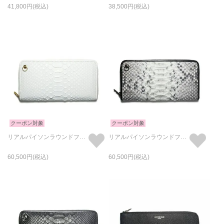
41,800
38,500
クーポン対象
クーポン対象
リアルパイソンラウンドファスナー長財布-ホワイト/ロングウォレット
リアルパイソンラウンドファスナー長財布-ナチュラル/ロングウォレット
60,500
60,500