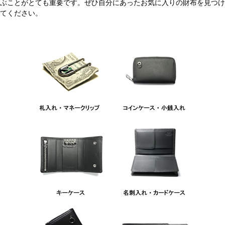
ぶことがとても重要です。ぜひ自分にあったお気に入りの財布を見つけ
てください。