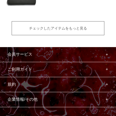
チェックしたアイテムをもっと見る
会員サービス
ご利用ガイド
規約
企業情報/その他