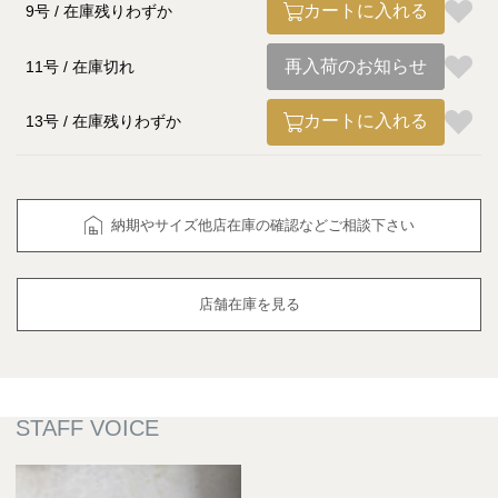
カートに入れる
9号
在庫残りわずか
再入荷のお知らせ
11号
在庫切れ
カートに入れる
13号
在庫残りわずか
納期やサイズ他店在庫の確認などご相談下さい
店舗在庫を見る