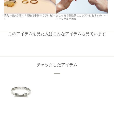
彼氏・彼女が喜ぶ！指輪は手作りでプレゼン
おしゃれで個性的なカップルにおすすめ！ペ
ト
アリングを手作り
このアイテムを見た人はこんなアイテムも見ています
チェックしたアイテム