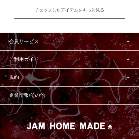
チェックしたアイテムをもっと見る
会員サービス
ご利用ガイド
規約
企業情報/その他