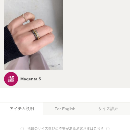
Magenta 5
アイテム説明
サイズ詳細
For English