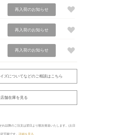
再入荷のお知らせ
再入荷のお知らせ
再入荷のお知らせ
イズについてなどのご相談はこちら
店舗在庫を見る
に、それ以降のご注文は翌日より順次発送いたします。(土日
指定可能です。
詳細を見る