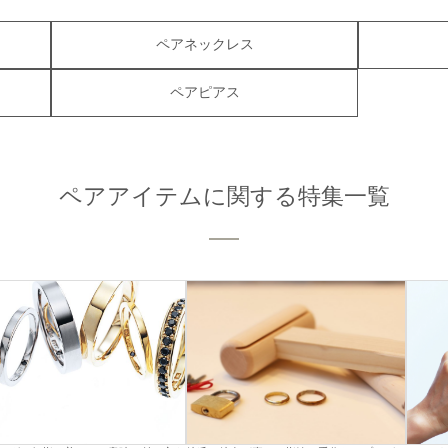
ペアネックレス
ペアピアス
ペアアイテムに関する特集一覧