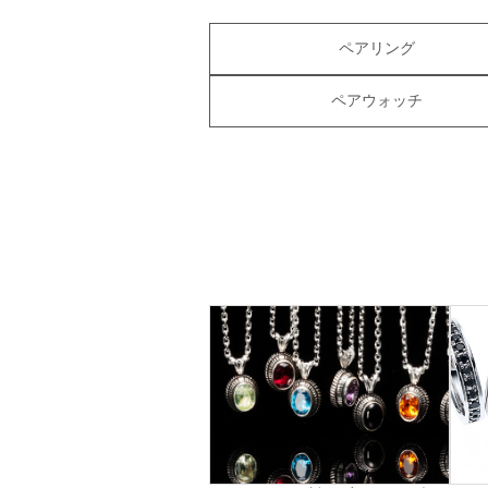
ペアリング
ペアウォッチ