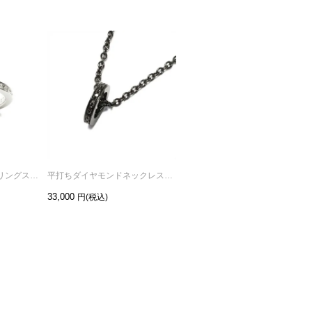
フラットダイヤモンドリングスターS-シルバー/指輪
平打ちダイヤモンドネックレススター-ブラック
平打ちダイヤモンドネックレススター-シルバー
33,000
33,000