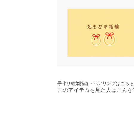
手作り結婚指輪・ペアリングはこちら
このアイテムを見た人はこんな