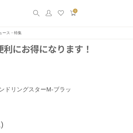
0
ュース・特集
ンドリングスターM-ブラッ