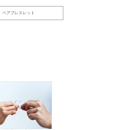
ペアブレスレット