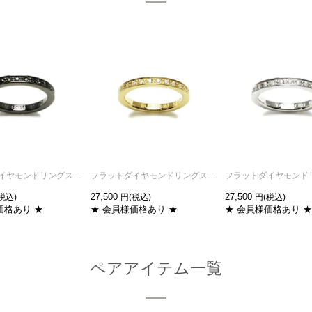
フラットダイヤモンドリングスターS-ブラック/指輪
フラットダイヤモンドリングスターS-ゴールド/指輪
27,500
27,500
価格あり ★
★ 会員様価格あり ★
★ 会員様価格あり ★
ペアアイテム一覧