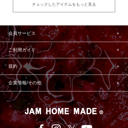
チェックしたアイテムをもっと見る
会員サービス
ご利用ガイド
規約
企業情報/その他