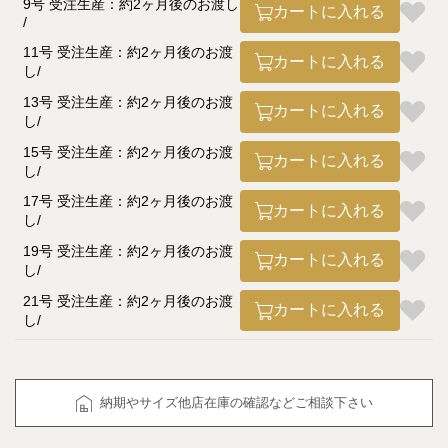
9号 受注生産：約2ヶ月後のお渡し
カートに入れる
11号 受注生産：約2ヶ月後のお渡
カートに入れる
し
13号 受注生産：約2ヶ月後のお渡
カートに入れる
し
15号 受注生産：約2ヶ月後のお渡
カートに入れる
し
17号 受注生産：約2ヶ月後のお渡
カートに入れる
し
19号 受注生産：約2ヶ月後のお渡
カートに入れる
し
21号 受注生産：約2ヶ月後のお渡
カートに入れる
し
納期やサイズ他店在庫の確認などご相談下さい