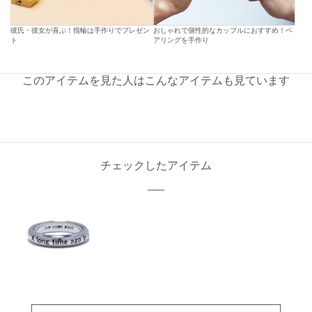
彼氏・彼女が喜ぶ！指輪は手作りでプレゼン
おしゃれで個性的なカップルにおすすめ！ペ
ト
アリングを手作り
このアイテムを見た人はこんなアイテムも見ています
チェックしたアイテム