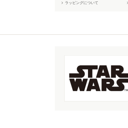
ラッピングについて