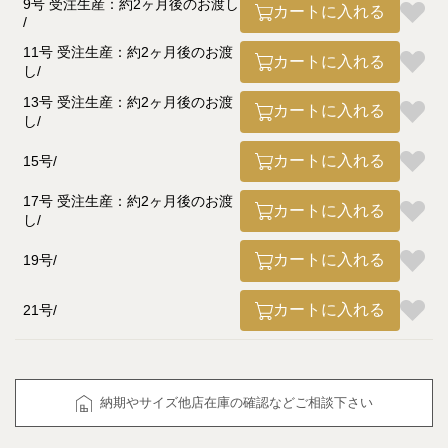
9号 受注生産：約2ヶ月後のお渡し
カートに入れる
11号 受注生産：約2ヶ月後のお渡
カートに入れる
し
13号 受注生産：約2ヶ月後のお渡
カートに入れる
し
カートに入れる
15号
17号 受注生産：約2ヶ月後のお渡
カートに入れる
し
カートに入れる
19号
カートに入れる
21号
納期やサイズ他店在庫の確認などご相談下さい