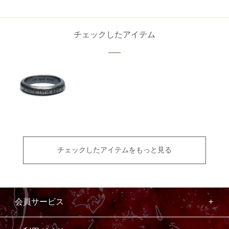
チェックしたアイテム
チェックしたアイテムをもっと見る
会員サービス