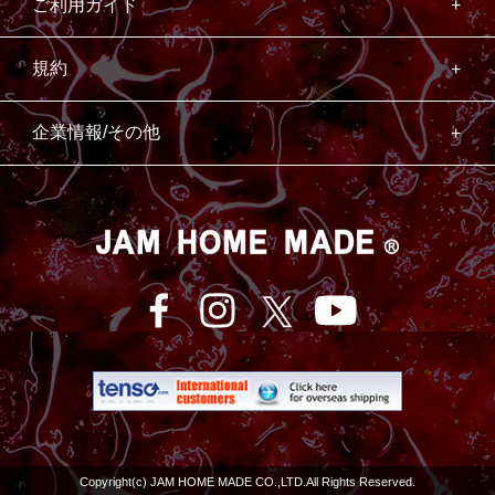
ご利用ガイド
規約
企業情報/その他
Copyright(c) JAM HOME MADE CO.,LTD.All Rights Reserved.