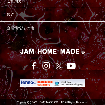
ご利用ガイド
規約
企業情報/その他
Copyright(c) JAM HOME MADE CO.,LTD.All Rights Reserved.