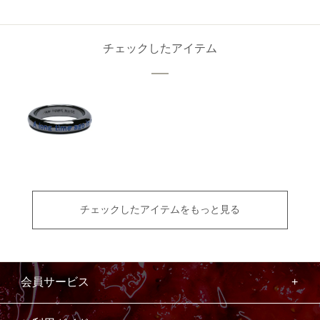
チェックしたアイテム
チェックしたアイテムをもっと見る
会員サービス