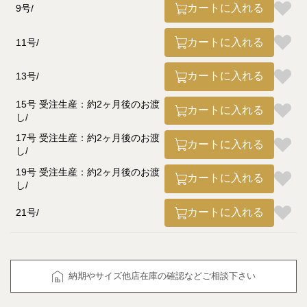
カートに入れる
9号
カートに入れる
11号
カートに入れる
13号
15号 受注生産：約2ヶ月後のお渡
カートに入れる
し
17号 受注生産：約2ヶ月後のお渡
カートに入れる
し
19号 受注生産：約2ヶ月後のお渡
カートに入れる
し
カートに入れる
21号
納期やサイズ他店在庫の確認などご相談下さい