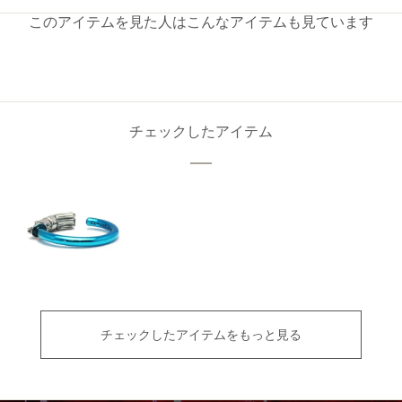
このアイテムを見た人はこんなアイテムも見ています
チェックしたアイテム
チェックしたアイテムをもっと見る