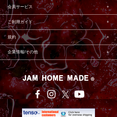
会員サービス
ご利用ガイド
規約
企業情報/その他