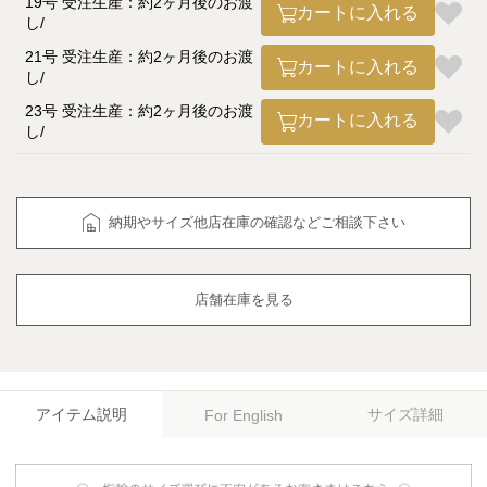
19号 受注生産：約2ヶ月後のお渡
カートに入れる
し
21号 受注生産：約2ヶ月後のお渡
カートに入れる
し
23号 受注生産：約2ヶ月後のお渡
カートに入れる
し
納期やサイズ他店在庫の確認などご相談下さい
店舗在庫を見る
アイテム説明
サイズ詳細
For English