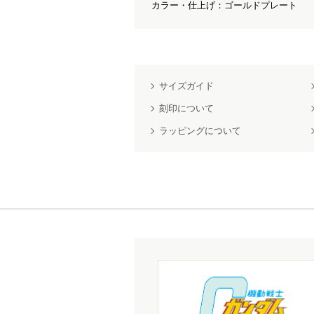
カラー・仕上げ：ゴールドプレート
サイズガイド
刻印について
ラッピングについて