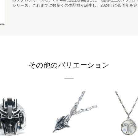
シリーズ。これまでに数多くの作品群が誕生し、2024年に45周年を
その他のバリエーション