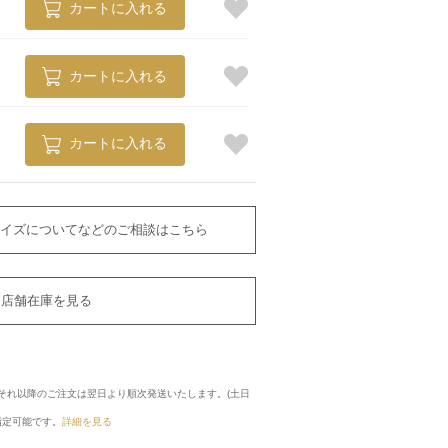
カートに入れる
カートに入れる
カートに入れる
イズについてなどのご相談はこちら
店舗在庫を見る
に、それ以降のご注文は翌日より順次発送いたします。(土日
指定可能です。
詳細を見る