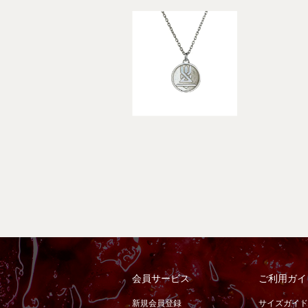
会員サービス
ご利用ガイ
新規会員登録
サイズガイド