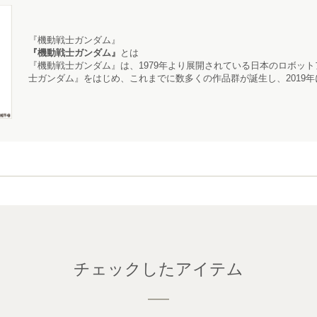
『機動戦士ガンダム』
『機動戦士ガンダム』
とは
『機動戦士ガンダム』
は、1979年より展開されている日本のロボッ
士ガンダム』をはじめ、これまでに数多くの作品群が誕生し、2019年
チェックしたアイテム