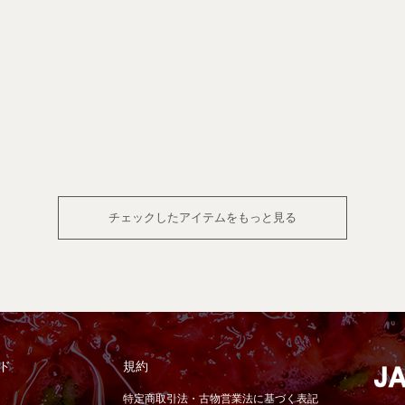
チェックしたアイテムをもっと見る
ド
規約
特定商取引法・古物営業法に基づく表記