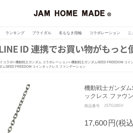
ランキング
ブライダル
名もなき指輪
コラボレーション
ニ
ドコラボ
機動戦士ガンダム コラボレーション
機動戦士ガンダムSEED FREEDOM コ
ムSEED FREEDOM コインネックレス ファンデーション
機動戦士ガンダムSE
ックレス ファウ
JSTG18SV
商品番号
17,600