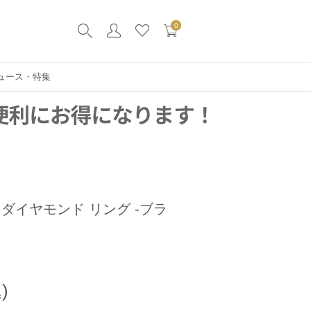
0
ュース・特集
ダイヤモンド リング -ブラ