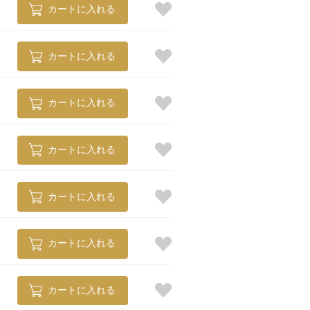
カートに入れる
カートに入れる
カートに入れる
カートに入れる
カートに入れる
カートに入れる
カートに入れる