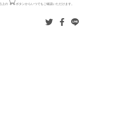
右上の
ボタンからいつでもご確認いただけます。