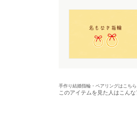
手作り結婚指輪・ペアリングはこちら
このアイテムを見た人はこんな