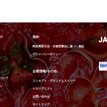
ド
規約
特定商取引法・古物営業法に基づく表記
プライバシーポリシー
企業情報/その他
ついて
コンセプト・ブランドヒストリー
ン
ショップリスト
お問い合わせ
サイトマップ