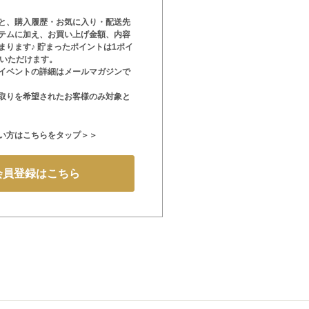
と、購入履歴・お気に入り・配送先
テムに加え、お買い上げ金額、内容
まります♪ 貯まったポイントは1ポイ
用いただけます。
イベントの詳細はメールマガジンで
取りを希望されたお客様のみ対象と
い方はこちらをタップ＞＞
会員登録はこちら