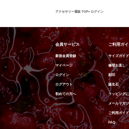
アクセサリー通販 TOP
ログイン
会員サービス
ご利用ガイ
新規会員登録
サイズガイド
マイページ
修理お直し
ログイン
刻印
ログアウト
誕生石
初めての方へ
ラッピングに
メールマガジ
ご利用ガイド
FAQ