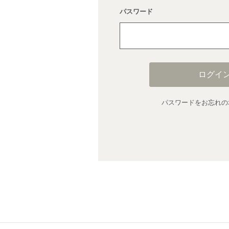
パスワード
ログイ
パスワードをお忘れの場