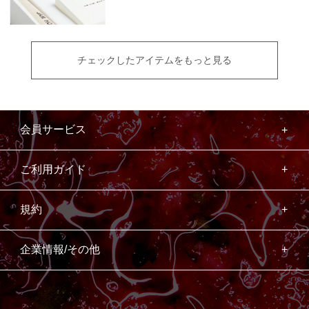
チェックしたアイテムをもっと見る
会員サービス
ご利用ガイド
規約
企業情報/その他