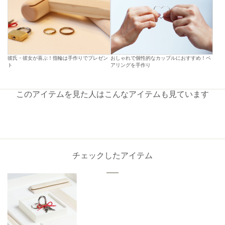
彼氏・彼女が喜ぶ！指輪は手作りでプレゼン
おしゃれで個性的なカップルにおすすめ！ペ
ト
アリングを手作り
このアイテムを見た人はこんなアイテムも見ています
チェックしたアイテム