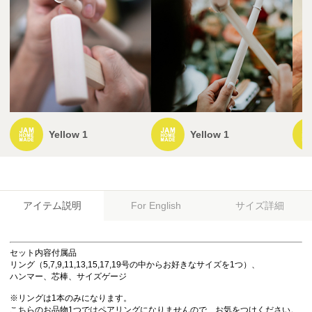
Yellow 1
Yellow 1
アイテム説明
サイズ詳細
For English
セット内容付属品
リング（5,7,9,11,13,15,17,19号の中からお好きなサイズを1つ）、
ハンマー、芯棒、サイズゲージ
※リングは1本のみになります。
こちらのお品物1つではペアリングになりませんので、お気をつけください。