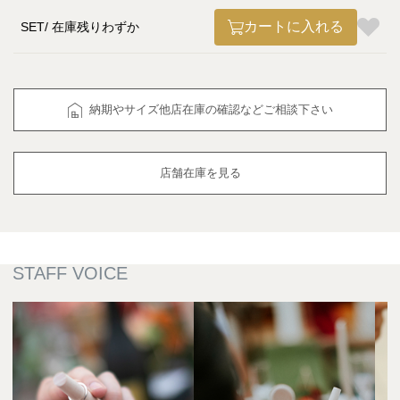
カートに入れる
SET
在庫残りわずか
納期やサイズ他店在庫の確認などご相談下さい
店舗在庫を見る