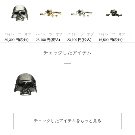
パイレーツ・オブ・カリビアン/ワールド・エンドスカルリングM-シルバー/指輪
パイレーツ・オブ・カリビアン/ワールド・エンドスカルリングS-ゴールド/指輪
パイレーツ・オブ・カリビアン/ワールド・エンドスカルリングS-シルバー/指輪
パイレーツ・オブ・カリビアン/ワールド・エンドスカルピアス-ブラック/片耳
80,300
26,400
23,100
16,500
16,
チェックしたアイテム
チェックしたアイテムをもっと見る