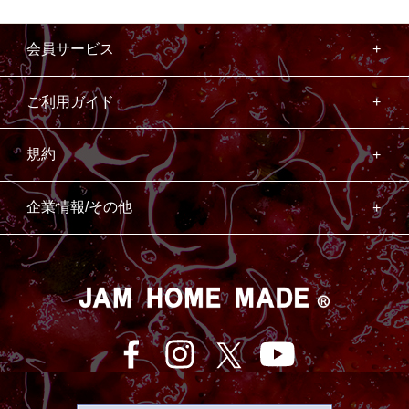
会員サービス
ご利用ガイド
規約
企業情報/その他