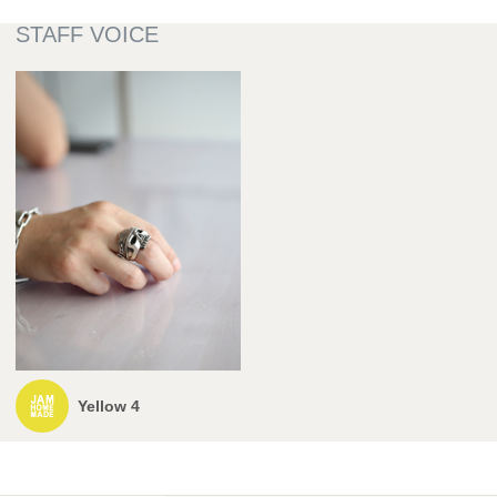
Yellow 4