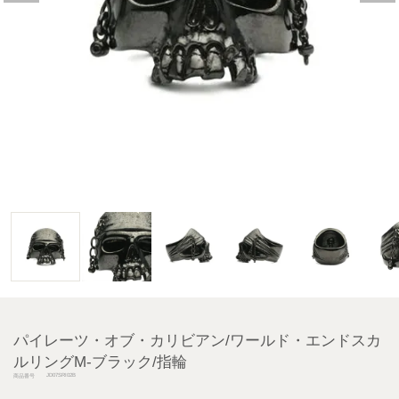
パイレーツ・オブ・カリビアン/ワールド・エンドスカ
ルリングM-ブラック/指輪
JD07SRI02B
商品番号