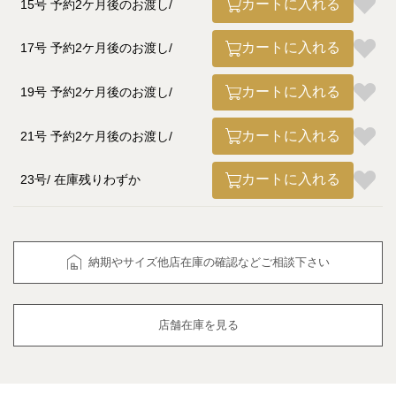
カートに入れる
15号 予約2ケ月後のお渡し
カートに入れる
17号 予約2ケ月後のお渡し
カートに入れる
19号 予約2ケ月後のお渡し
カートに入れる
21号 予約2ケ月後のお渡し
カートに入れる
23号
在庫残りわずか
納期やサイズ他店在庫の確認などご相談下さい
店舗在庫を見る