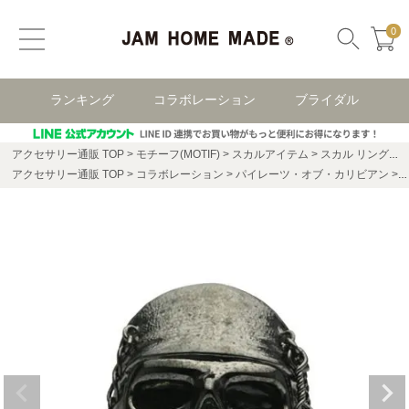
0
ランキング
コラボレーション
ブライダル
アクセサリー通販 TOP
モチーフ(MOTIF)
スカルアイテム
スカル リング・指輪
アクセサリー通販 TOP
コラボレーション
パイレーツ・オブ・カリビアン