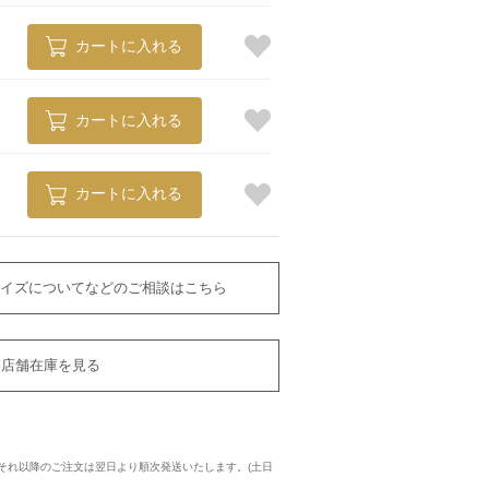
カートに入れる
カートに入れる
カートに入れる
イズについてなどのご相談はこちら
店舗在庫を見る
に、それ以降のご注文は翌日より順次発送いたします。(土日