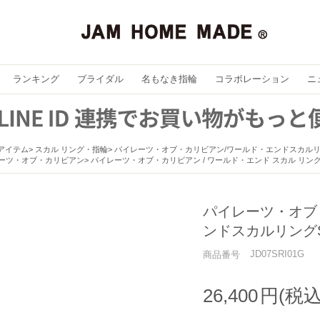
ランキング
ブライダル
名もなき指輪
コラボレーション
ニ
アイテム
スカル リング・指輪
パイレーツ・オブ・カリビアン/ワールド・エンドスカルリ
ーツ・オブ・カリビアン
パイレーツ・オブ・カリビアン / ワールド・エンド スカル リング S 
パイレーツ・オブ
ンドスカルリングS
JD07SRI01G
商品番号
26,400