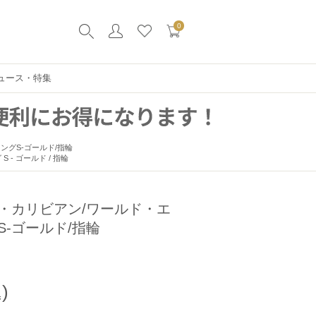
0
ュース・特集
ングS-ゴールド/指輪
- ゴールド / 指輪
・カリビアン/ワールド・エ
-ゴールド/指輪