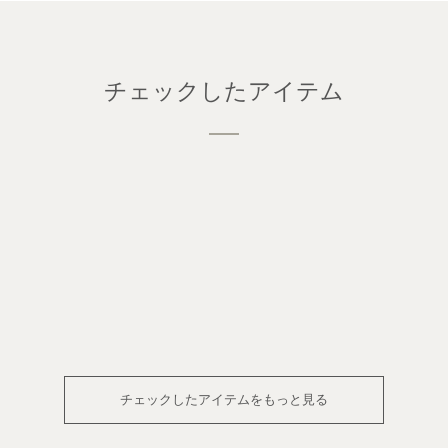
チェックしたアイテム
チェックしたアイテムをもっと見る