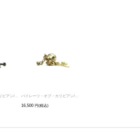
パイレーツ・オブ・カリビアン/ワールド・エンドスカルピアス-ブラック/片耳
パイレーツ・オブ・カリビアン/ワールド・エンドスカルピアス-ゴールド/片耳
パイレーツ・オブ・カリビアン/ワールド・エンドスカルピアス-シルバー/片耳
16,500
14,300