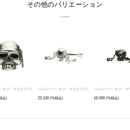
その他のバリエーション
パイレーツ・オブ・カリビアン/ワールド・エンドスカルリングM-シルバー/指輪
パイレーツ・オブ・カリビアン/ワールド・エンドスカルリングS-シルバー/指輪
23,100
16,500