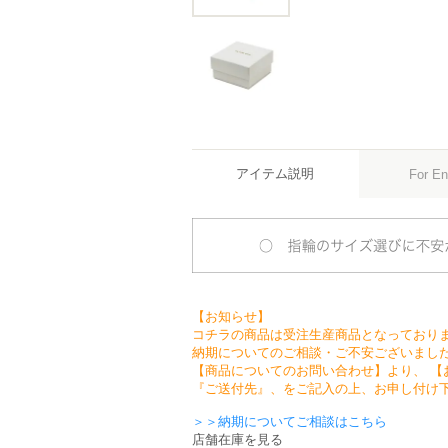
アイテム説明
For En
【お知らせ】
コチラの商品は受注生産商品となっており
納期についてのご相談・ご不安ございまし
【商品についてのお問い合わせ】より、 【
『ご送付先』、をご記入の上、お申し付け
＞＞納期についてご相談はこちら
店舗在庫を見る