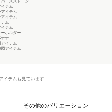
バースストーン
イテム
アイテム
アイテム
テム
イテム
ーホルダー
ナナ
アイテム
図アイテム
アイテムも見ています
その他のバリエーション