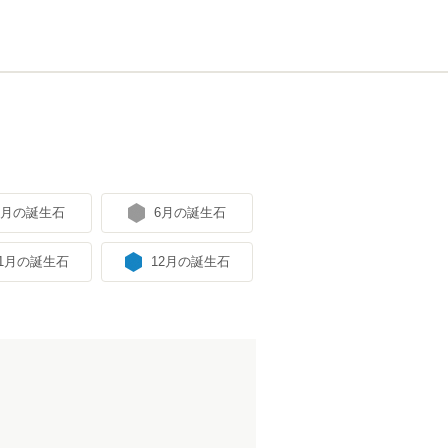
5月の誕生石
6月の誕生石
11月の誕生石
12月の誕生石