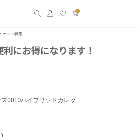
0
ュース・特集
ーズ0010ハイブリッドカレッ