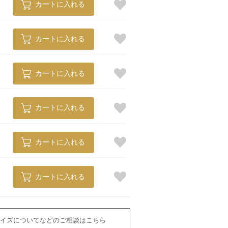
カートに入れる
カートに入れる
カートに入れる
カートに入れる
カートに入れる
カートに入れる
イズについてなどのご相談はこちら