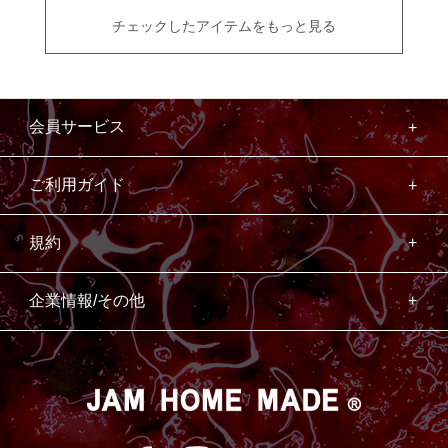
チェックしたアイテムをもっと見る
会員サービス
ご利用ガイド
規約
企業情報/その他