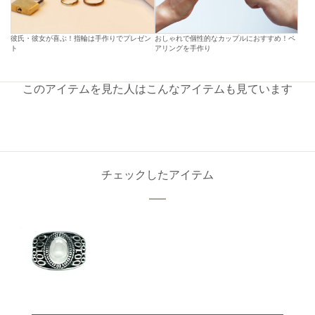
彼氏・彼女が喜ぶ！指輪は手作りでプレゼン
おしゃれで個性的なカップルにおすすめ！ペ
ト
アリングを手作り
このアイテムを見た人はこんなアイテムも見ています
チェックしたアイテム