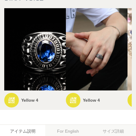
Yellow 4
Yellow 4
アイテム説明
サイズ詳細
For English