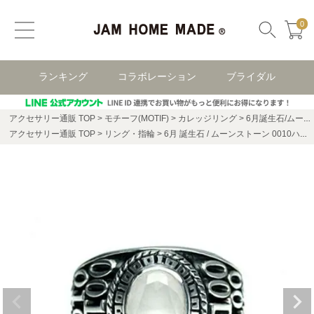
0
ランキング
コラボレーション
ブライダル
アクセサリー通販 TOP
モチーフ(MOTIF)
カレッジリング
6月誕生石/ムーンストーン0010ハイブリッドカレッジリングS/指輪
アクセサリー通販 TOP
リング・指輪
6月 誕生石 / ムーンストーン 0010ハイブリッド カレッジリング S / 指輪