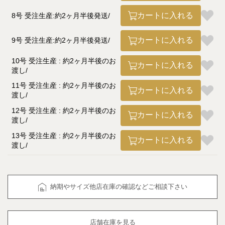
カートに入れる
8号 受注生産:約2ヶ月半後発送
カートに入れる
9号 受注生産:約2ヶ月半後発送
10号 受注生産 : 約2ヶ月半後のお
カートに入れる
渡し
11号 受注生産 : 約2ヶ月半後のお
カートに入れる
渡し
12号 受注生産 : 約2ヶ月半後のお
カートに入れる
渡し
13号 受注生産 : 約2ヶ月半後のお
カートに入れる
渡し
納期やサイズ他店在庫の確認などご相談下さい
店舗在庫を見る