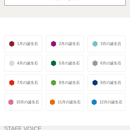
1月の誕生石
2月の誕生石
3月の誕生石
4月の誕生石
5月の誕生石
6月の誕生石
7月の誕生石
8月の誕生石
9月の誕生石
10月の誕生石
11月の誕生石
12月の誕生石