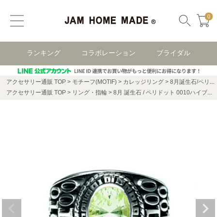
0
ランキング
コラボレーション
ブライダル
アクセサリー通販 TOP
モチーフ(MOTIF)
カレッジリング
8月誕生石/ペリドット0010ハイブリッドカレッジリングS/指輪
アクセサリー通販 TOP
リング・指輪
8月 誕生石 / ペリドット 0010ハイブリッド カレッジリング S / 指輪