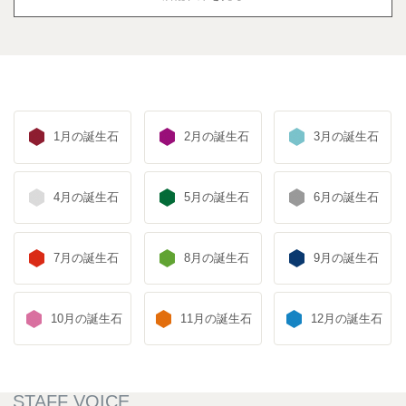
1月の誕生石
2月の誕生石
3月の誕生石
4月の誕生石
5月の誕生石
6月の誕生石
7月の誕生石
8月の誕生石
9月の誕生石
10月の誕生石
11月の誕生石
12月の誕生石