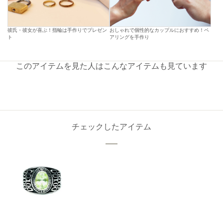
彼氏・彼女が喜ぶ！指輪は手作りでプレゼン
おしゃれで個性的なカップルにおすすめ！ペ
ト
アリングを手作り
このアイテムを見た人はこんなアイテムも見ています
チェックしたアイテム