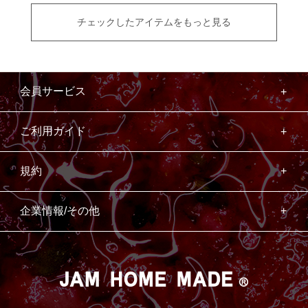
チェックしたアイテムをもっと見る
会員サービス
ご利用ガイド
規約
企業情報/その他