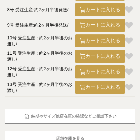
カートに入れる
8号 受注生産:約2ヶ月半後発送
カートに入れる
9号 受注生産:約2ヶ月半後発送
10号 受注生産 : 約2ヶ月半後のお
カートに入れる
渡し
11号 受注生産 : 約2ヶ月半後のお
カートに入れる
渡し
12号 受注生産 : 約2ヶ月半後のお
カートに入れる
渡し
13号 受注生産 : 約2ヶ月半後のお
カートに入れる
渡し
納期やサイズ他店在庫の確認などご相談下さい
店舗在庫を見る