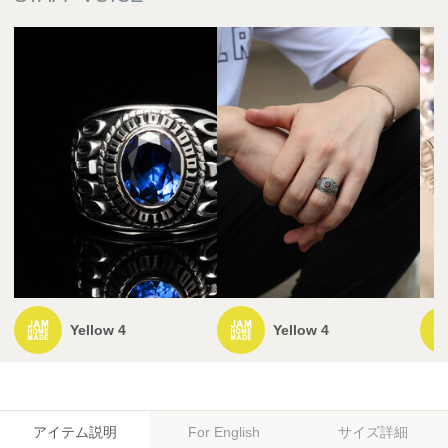
Yellow 4
Yellow 4
アイテム説明
サイズ詳細
For English