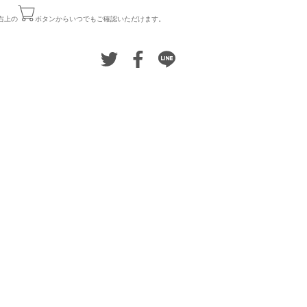
右上の
ボタンからいつでもご確認いただけます。