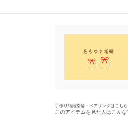
手作り結婚指輪・ペアリングはこちら
このアイテムを見た人はこんな