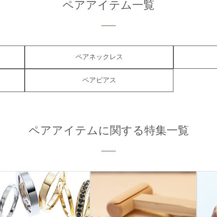
ペアアイテム一覧
ペアネックレス
ペアピアス
ペアアイテムに関する特集一覧