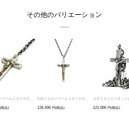
その他のバリエーション
K10イエローゴールドダイヤモンドロザリオクロスネックレスM
K10イエローゴールドダイヤモンドロザリオクロスネックレスS
ロザリオクロスネック
126,500
121,000