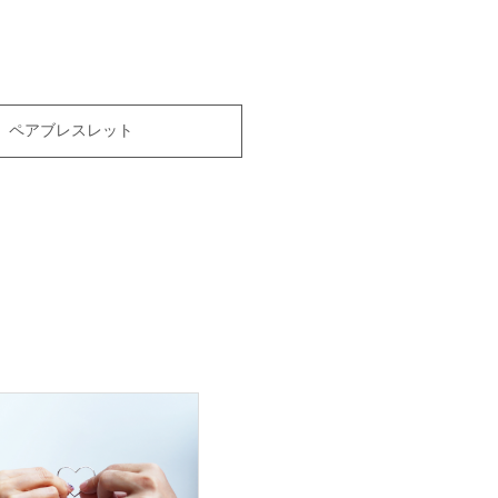
ペアブレスレット