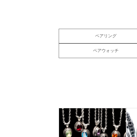
ペアリング
ペアウォッチ