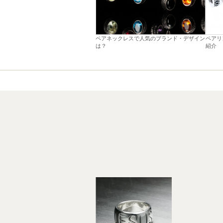
ペアネックレスで人気のブランド・デザイン
ペアリ
は？
紹介