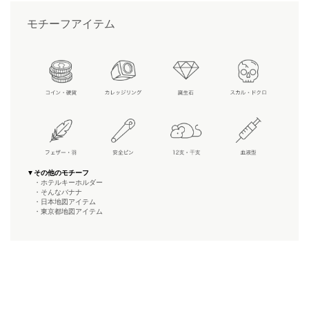
モチーフアイテム
▼その他のモチーフ
・ホテルキーホルダー
・そんなバナナ
・日本地図アイテム
・東京都地図アイテム