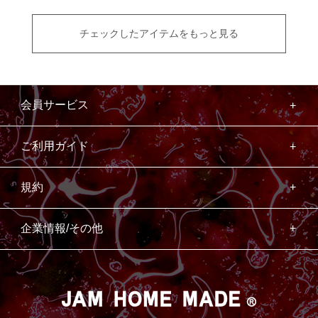
チェックしたアイテムをもっと見る
会員サービス
ご利用ガイド
規約
企業情報/その他