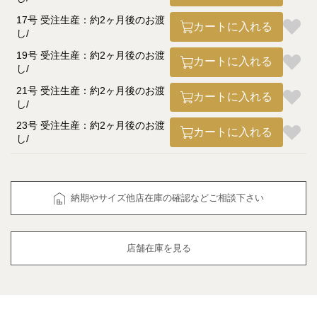
17号 受注生産：約2ヶ月後のお渡
カートに入れる
し
19号 受注生産：約2ヶ月後のお渡
カートに入れる
し
21号 受注生産：約2ヶ月後のお渡
カートに入れる
し
23号 受注生産：約2ヶ月後のお渡
カートに入れる
し
納期やサイズ他店在庫の確認などご相談下さい
店舗在庫を見る