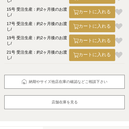
し
15号 受注生産：約2ヶ月後のお渡
カートに入れる
し
17号 受注生産：約2ヶ月後のお渡
カートに入れる
し
19号 受注生産：約2ヶ月後のお渡
カートに入れる
し
21号 受注生産：約2ヶ月後のお渡
カートに入れる
し
納期やサイズ他店在庫の確認などご相談下さい
店舗在庫を見る