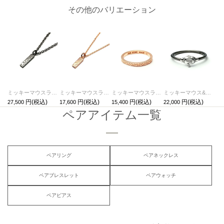
その他のバリエーション
ミッキーマウスラブネックレスM-ブラック / ペアネックレス
ミッキーマウスラブネックレスS-ピンクゴールド / ペアネックレス
ミッキーマウスラブリングS-ピンクゴールド/指輪・ペアリング
ミッキーマウス&ミニーマウスシェイクハンドリング-ブラック/指輪
27,500
17,600
15,400
22,000
ペアアイテム一覧
ペアリング
ペアネックレス
ペアブレスレット
ペアウォッチ
ペアピアス