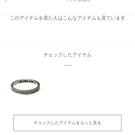
ト
アリングを手作り
このアイテムを見た人はこんなアイテムも見ています
チェックしたアイテム
チェックしたアイテムをもっと見る