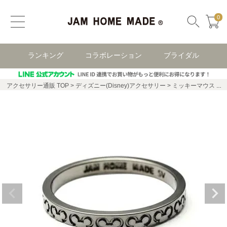
0
ランキング
コラボレーション
ブライダル
アクセサリー通販 TOP
ディズニー(Disney)アクセサリー
ミッキーマウス ディズニー