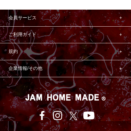
会員サービス
ご利用ガイド
規約
企業情報/その他