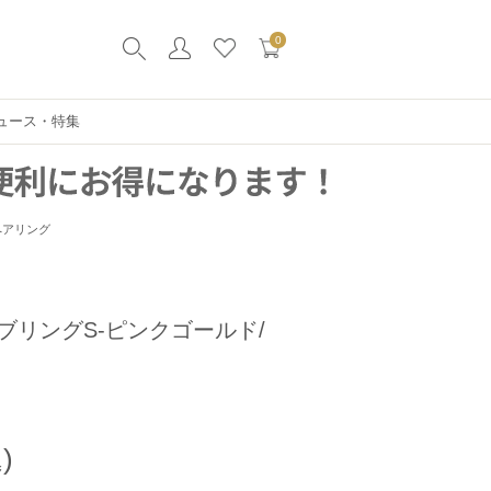
0
ュース・特集
ペアリング
ブリングS-ピンクゴールド/