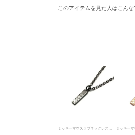
このアイテムを見た人はこんな
ミッキーマウスラブネックレスM-ブラック / ペアネックレス