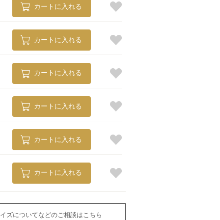
カートに入れる
カートに入れる
カートに入れる
カートに入れる
カートに入れる
カートに入れる
イズについてなどのご相談はこちら