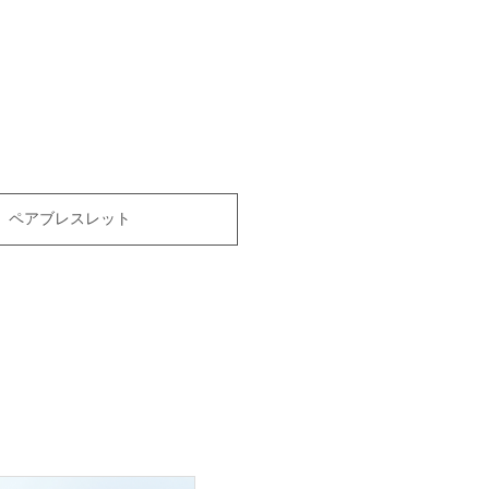
ペアブレスレット