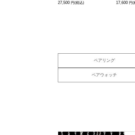
27,500
17,600
ペアリング
ペアウォッチ