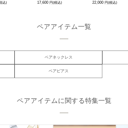
17,600
22,000
ペアアイテム一覧
ペアネックレス
ペアピアス
ペアアイテムに関する特集一覧