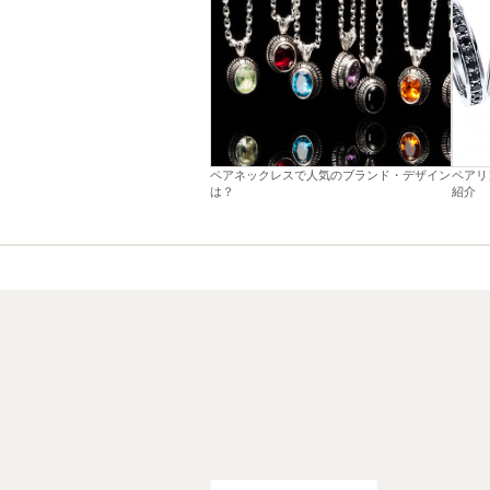
ペアネックレスで人気のブランド・デザイン
ペアリ
は？
紹介