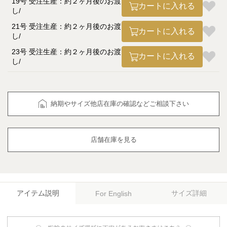
19号 受注生産：約２ヶ月後のお渡
カートに入れる
し
21号 受注生産：約２ヶ月後のお渡
カートに入れる
し
23号 受注生産：約２ヶ月後のお渡
カートに入れる
し
納期やサイズ他店在庫の確認などご相談下さい
店舗在庫を見る
アイテム説明
サイズ詳細
For English