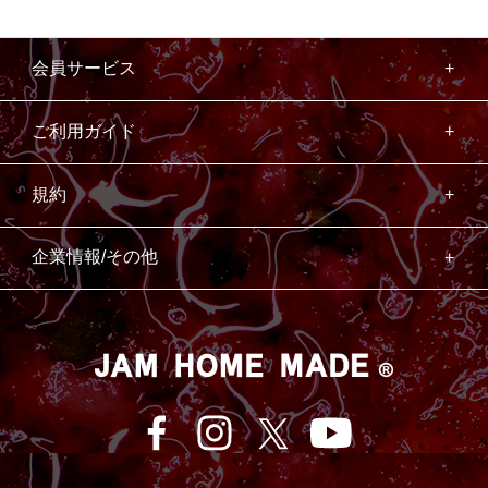
会員サービス
ご利用ガイド
規約
企業情報/その他