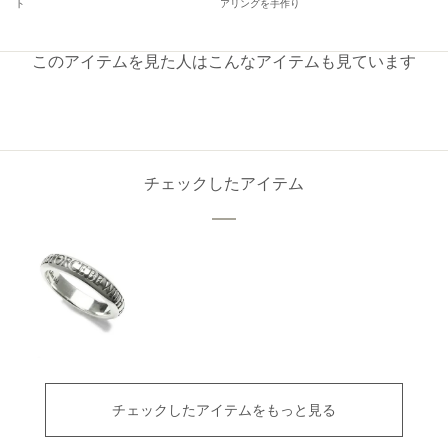
ト
アリングを手作り
このアイテムを見た人はこんなアイテムも見ています
チェックしたアイテム
チェックしたアイテムをもっと見る