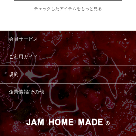
チェックしたアイテムをもっと見る
会員サービス
ご利用ガイド
規約
企業情報/その他