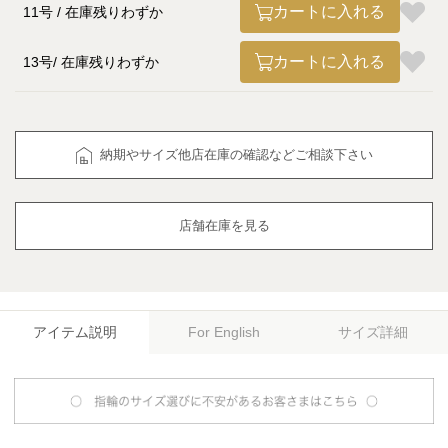
カートに入れる
11号
在庫残りわずか
カートに入れる
13号
在庫残りわずか
納期やサイズ他店在庫の確認などご相談下さい
店舗在庫を見る
アイテム説明
サイズ詳細
For English