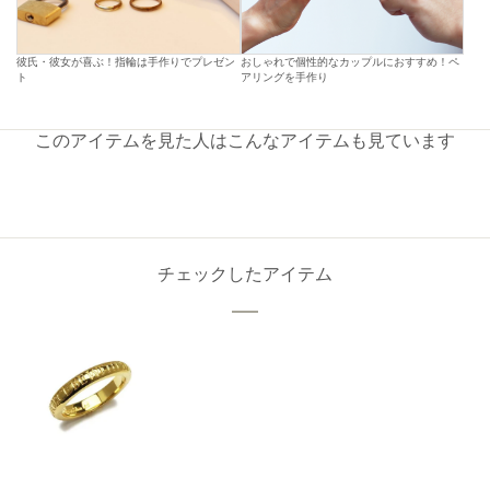
彼氏・彼女が喜ぶ！指輪は手作りでプレゼン
おしゃれで個性的なカップルにおすすめ！ペ
ト
アリングを手作り
このアイテムを見た人はこんなアイテムも見ています
チェックしたアイテム