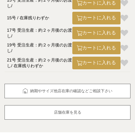
13号 受注生産：約２ヶ月後のお渡
カートに入れる
し
カートに入れる
15号
在庫残りわずか
17号 受注生産：約２ヶ月後のお渡
カートに入れる
し
19号 受注生産：約２ヶ月後のお渡
カートに入れる
し
21号 受注生産：約２ヶ月後のお渡
カートに入れる
し
在庫残りわずか
納期やサイズ他店在庫の確認などご相談下さい
店舗在庫を見る