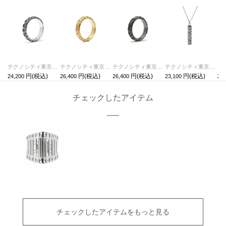
テクノシティ東京 スタージュエリーリング/指輪 シルバー / 単品
テクノシティ東京 スタージュエリーリング/指輪 ゴールド /単品
テクノシティ東京 スタージュエリーリング/指輪 ブラック /単品
テクノシティ東京 スタージュエリーネックレス シルバー / 単品
24,200
26,400
26,400
23,100
28,
チェックしたアイテム
チェックしたアイテムをもっと見る