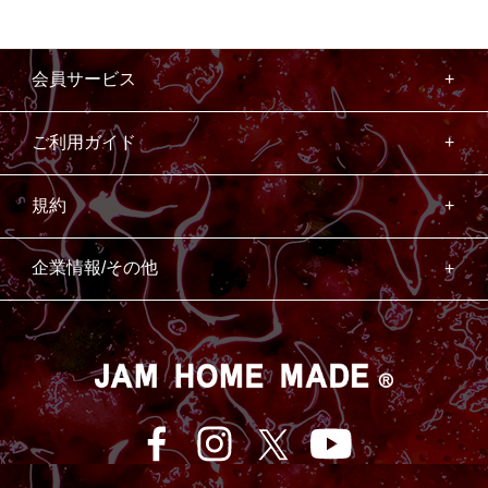
会員サービス
ご利用ガイド
規約
企業情報/その他