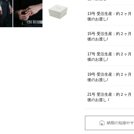
13号 受注生産：約２ヶ月
後のお渡し
15号 受注生産：約２ヶ月
後のお渡し
17号 受注生産：約２ヶ月
後のお渡し
19号 受注生産：約２ヶ月
後のお渡し
21号 受注生産：約２ヶ月
後のお渡し
納期の短縮やサ