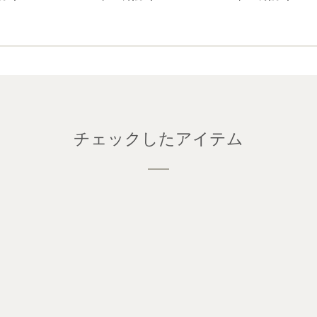
チェックしたアイテム