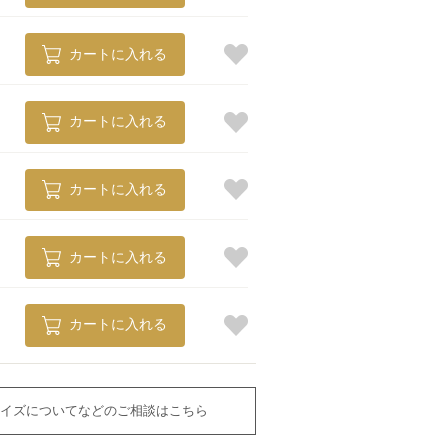
カートに入れる
カートに入れる
カートに入れる
カートに入れる
カートに入れる
イズについてなどのご相談はこちら