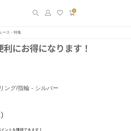
0
ュース・特集
リング/指輪 - シルバー
ポイントを獲得できます ]