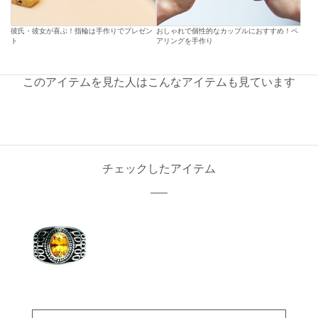
彼氏・彼女が喜ぶ！指輪は手作りでプレゼン
おしゃれで個性的なカップルにおすすめ！ペ
ト
アリングを手作り
このアイテムを見た人はこんなアイテムも見ています
チェックしたアイテム