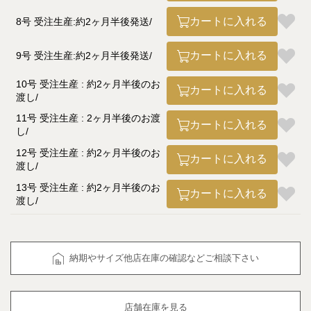
カートに入れる
8号 受注生産:約2ヶ月半後発送
カートに入れる
9号 受注生産:約2ヶ月半後発送
10号 受注生産 : 約2ヶ月半後のお
カートに入れる
渡し
11号 受注生産 : 2ヶ月半後のお渡
カートに入れる
し
12号 受注生産 : 約2ヶ月半後のお
カートに入れる
渡し
13号 受注生産 : 約2ヶ月半後のお
カートに入れる
渡し
納期やサイズ他店在庫の確認などご相談下さい
店舗在庫を見る