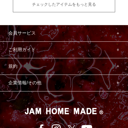
チェックしたアイテムをもっと見る
会員サービス
ご利用ガイド
規約
企業情報/その他