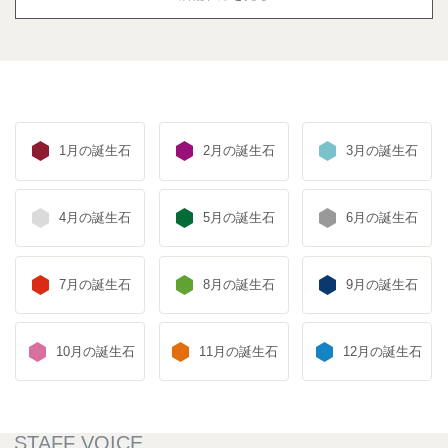
1月の誕生石
2月の誕生石
3月の誕生石
4月の誕生石
5月の誕生石
6月の誕生石
7月の誕生石
8月の誕生石
9月の誕生石
10月の誕生石
11月の誕生石
12月の誕生石