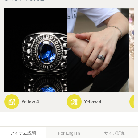
Yellow 4
Yellow 4
アイテム説明
サイズ詳細
For English