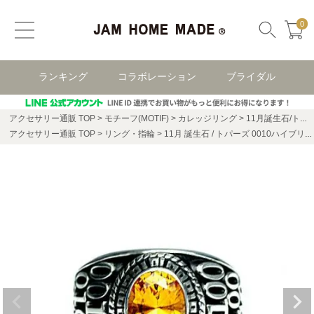
0
ランキング
コラボレーション
ブライダル
アクセサリー通販 TOP
モチーフ(MOTIF)
カレッジリング
11月誕生石/トパーズ0010ハイブリッドカレッジリングS/指輪
アクセサリー通販 TOP
リング・指輪
11月 誕生石 / トパーズ 0010ハイブリッド カレッジリング S / 指輪