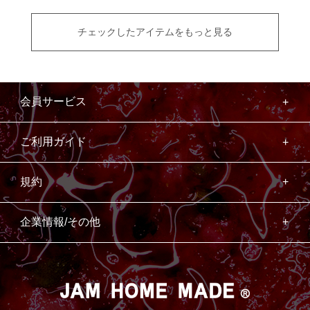
チェックしたアイテムをもっと見る
会員サービス
ご利用ガイド
規約
企業情報/その他