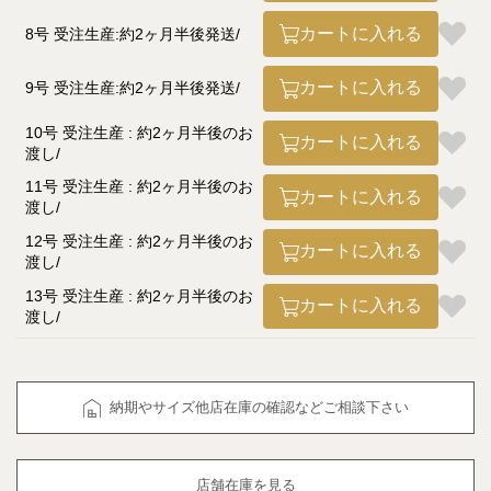
カートに入れる
8号 受注生産:約2ヶ月半後発送
カートに入れる
9号 受注生産:約2ヶ月半後発送
10号 受注生産 : 約2ヶ月半後のお
カートに入れる
渡し
11号 受注生産 : 約2ヶ月半後のお
カートに入れる
渡し
12号 受注生産 : 約2ヶ月半後のお
カートに入れる
渡し
13号 受注生産 : 約2ヶ月半後のお
カートに入れる
渡し
納期やサイズ他店在庫の確認などご相談下さい
店舗在庫を見る