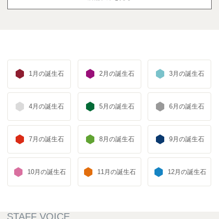
1月の誕生石
2月の誕生石
3月の誕生石
4月の誕生石
5月の誕生石
6月の誕生石
7月の誕生石
8月の誕生石
9月の誕生石
10月の誕生石
11月の誕生石
12月の誕生石