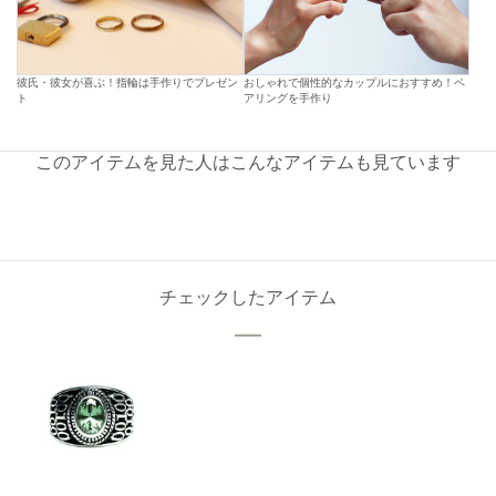
彼氏・彼女が喜ぶ！指輪は手作りでプレゼン
おしゃれで個性的なカップルにおすすめ！ペ
ト
アリングを手作り
このアイテムを見た人はこんなアイテムも見ています
チェックしたアイテム