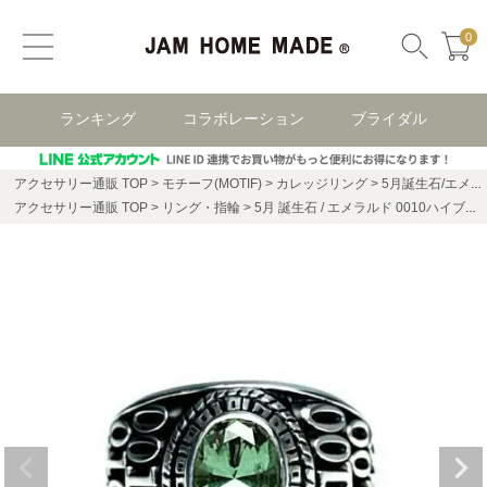
0
ランキング
コラボレーション
ブライダル
アクセサリー通販 TOP
モチーフ(MOTIF)
カレッジリング
5月誕生石/エメラルド0010ハイブリッドカレッジリングS/指輪
アクセサリー通販 TOP
リング・指輪
5月 誕生石 / エメラルド 0010ハイブリッド カレッジリング S / 指輪