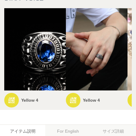
Yellow 4
Yellow 4
アイテム説明
サイズ詳細
For English