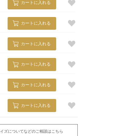
カートに入れる
カートに入れる
カートに入れる
カートに入れる
カートに入れる
カートに入れる
イズについてなどのご相談はこちら