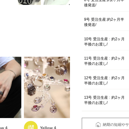
後発送
9号 受注生産:約2ヶ月半
後発送
10号 受注生産 : 約2ヶ月
半後のお渡し
11号 受注生産 : 約2ヶ月
半後のお渡し
12号 受注生産 : 約2ヶ月
半後のお渡し
13号 受注生産 : 約2ヶ月
半後のお渡し
納期の短縮やサ
ow 4
Yellow 4