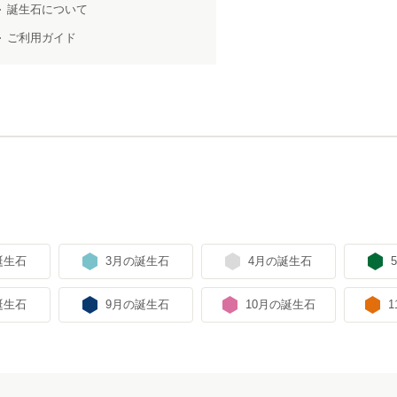
誕生石について
ご利用ガイド
誕生石
3月の誕生石
4月の誕生石
誕生石
9月の誕生石
10月の誕生石