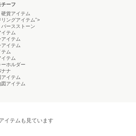
モチーフ
硬貨アイテム
リングアイテム">
バースストーン
イテム
アイテム
アイテム
テム
イテム
ーホルダー
ナナ
アイテム
図アイテム
アイテムも見ています