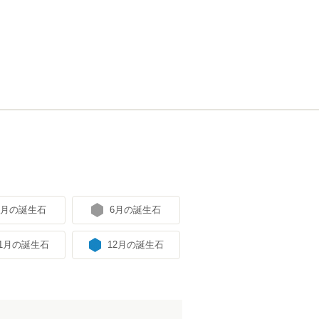
5月の誕生石
6月の誕生石
11月の誕生石
12月の誕生石