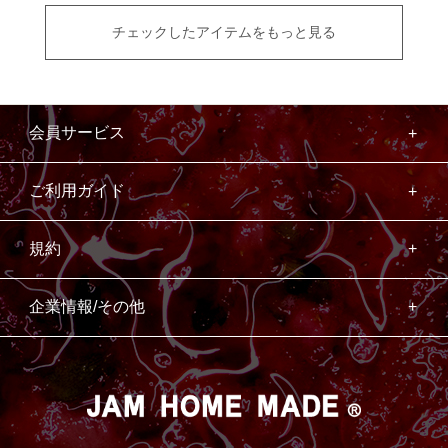
チェックしたアイテムをもっと見る
会員サービス
ご利用ガイド
規約
企業情報/その他