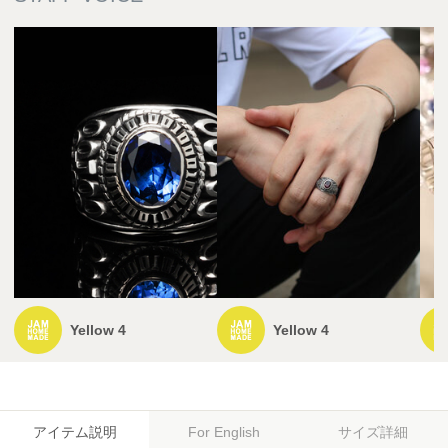
Yellow 4
Yellow 4
アイテム説明
サイズ詳細
For English