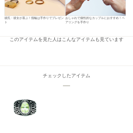
彼氏・彼女が喜ぶ！指輪は手作りでプレゼン
おしゃれで個性的なカップルにおすすめ！ペ
ト
アリングを手作り
このアイテムを見た人はこんなアイテムも見ています
チェックしたアイテム