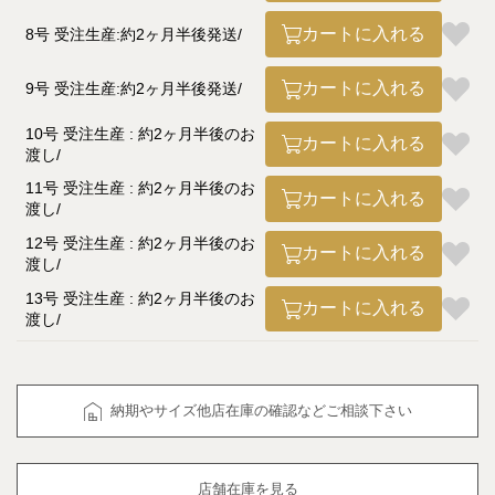
カートに入れる
8号 受注生産:約2ヶ月半後発送
カートに入れる
9号 受注生産:約2ヶ月半後発送
10号 受注生産 : 約2ヶ月半後のお
カートに入れる
渡し
11号 受注生産 : 約2ヶ月半後のお
カートに入れる
渡し
12号 受注生産 : 約2ヶ月半後のお
カートに入れる
渡し
13号 受注生産 : 約2ヶ月半後のお
カートに入れる
渡し
納期やサイズ他店在庫の確認などご相談下さい
店舗在庫を見る