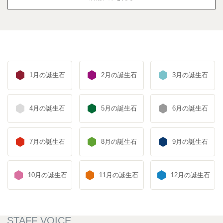
1月の誕生石
2月の誕生石
3月の誕生石
4月の誕生石
5月の誕生石
6月の誕生石
7月の誕生石
8月の誕生石
9月の誕生石
10月の誕生石
11月の誕生石
12月の誕生石