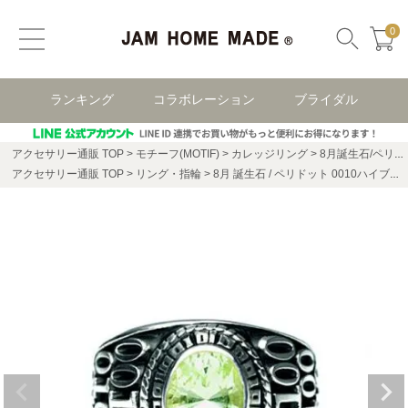
0
ランキング
コラボレーション
ブライダル
アクセサリー通販 TOP
モチーフ(MOTIF)
カレッジリング
8月誕生石/ペリドット0010ハイブリッドカレッジリングS/指輪
アクセサリー通販 TOP
リング・指輪
8月 誕生石 / ペリドット 0010ハイブリッド カレッジリング S / 指輪