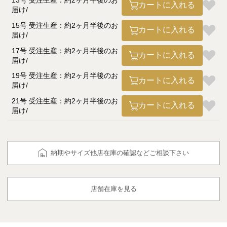
13号 受注生産：約2ヶ月半後のお
カートに入れる
届け
15号 受注生産：約2ヶ月半後のお
カートに入れる
届け
17号 受注生産：約2ヶ月半後のお
カートに入れる
届け
19号 受注生産：約2ヶ月半後のお
カートに入れる
届け
21号 受注生産：約2ヶ月半後のお
カートに入れる
届け
納期やサイズ他店在庫の確認などご相談下さい
店舗在庫を見る