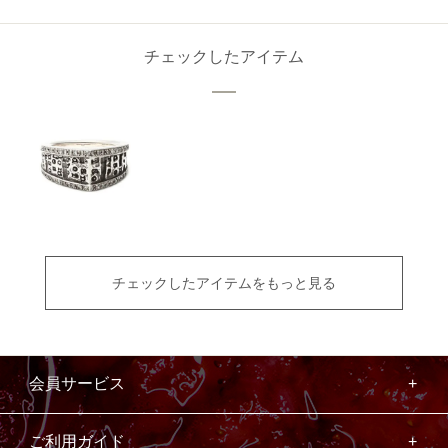
チェックしたアイテム
チェックしたアイテムをもっと見る
会員サービス
ご利用ガイド