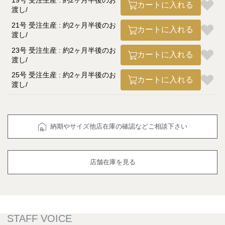
19号 受注生産 : 約2ヶ月半後のお
カートに入れる
渡し
21号 受注生産 : 約2ヶ月半後のお
カートに入れる
渡し
23号 受注生産 : 約2ヶ月半後のお
カートに入れる
渡し
25号 受注生産 : 約2ヶ月半後のお
カートに入れる
渡し
納期やサイズ他店在庫の確認などご相談下さい
店舗在庫を見る