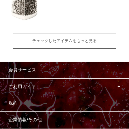
チェックしたアイテムをもっと見る
会員サービス
ご利用ガイド
規約
企業情報/その他