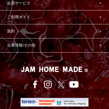
会員サービス
ご利用ガイド
規約
企業情報/その他