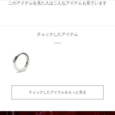
このアイテムを見た人はこんなアイテムも見ています
チェックしたアイテム
チェックしたアイテムをもっと見る