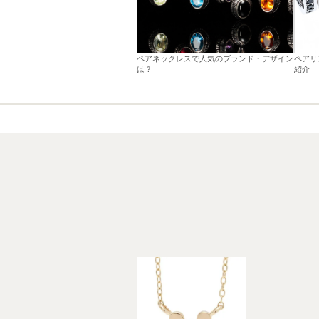
ペアネックレスで人気のブランド・デザイン
ペアリ
は？
紹介