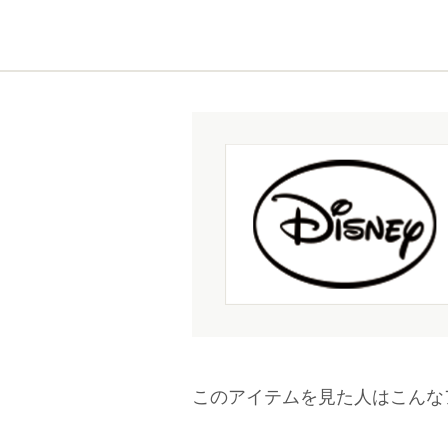
このアイテムを見た人はこんな