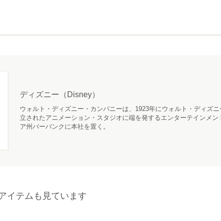
ディズニー（Disney）
ウォルト・ディズニー・カンパニーは、1923年にウォルト・ディズ
立されたアニメーション・スタジオに端を発するエンターテインメン
ア州バーバンクに本社を置く。
アイテムも見ています