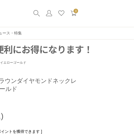
0
ュース・特集
0イエローゴールド
ラウンダイヤモンドネックレ
ゴールド
ポイントを獲得できます ]