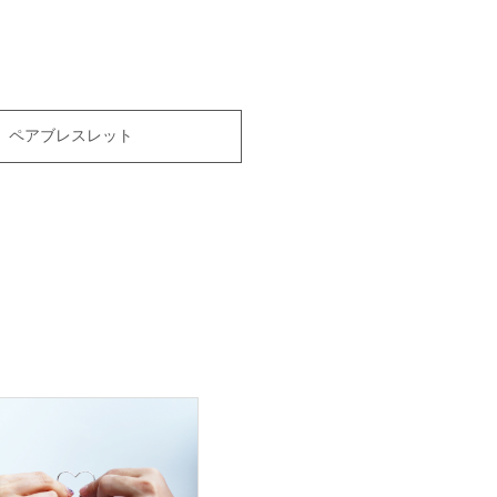
ペアブレスレット