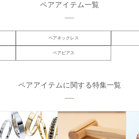
ペアアイテム一覧
ペアネックレス
ペアピアス
ペアアイテムに関する特集一覧