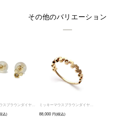
その他のバリエーション
ミッキーマウスブラウンダイヤモンドピアス-K10イエローゴールド/両耳
ミッキーマウスブラウンダイヤモンドリング-K10イエローゴールド/指輪
88,000