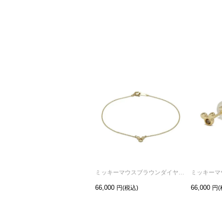
ミッキーマウスブラウンダイヤモンドチェーンブレスレット-K10イエローゴールド
66,000
66,000