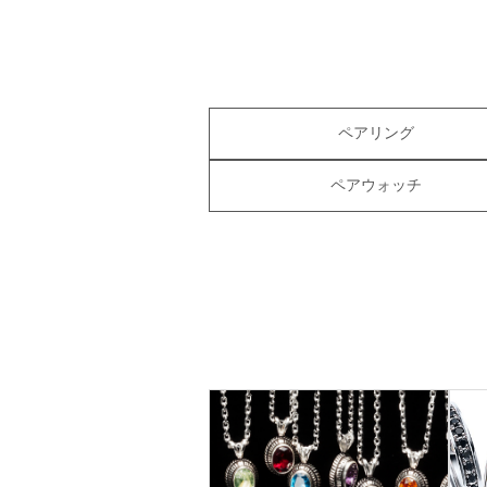
ペアリング
ペアウォッチ