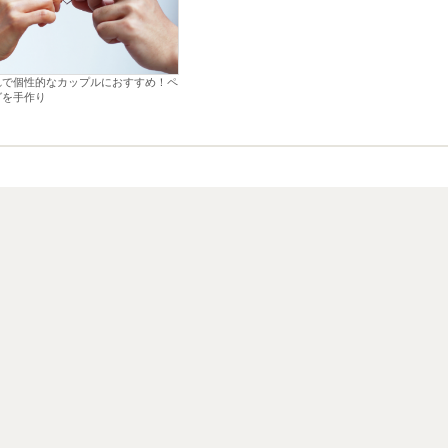
れで個性的なカップルにおすすめ！ペ
グを手作り