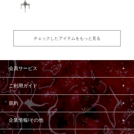
チェックしたアイテムをもっと見る
会員サービス
ご利用ガイド
規約
企業情報/その他