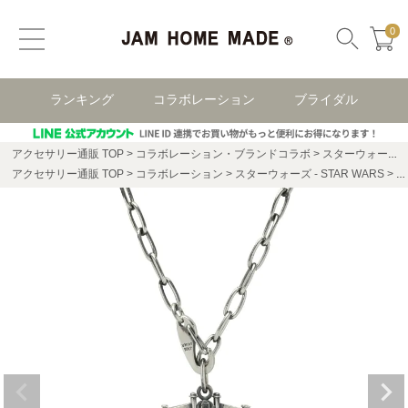
0
ランキング
コラボレーション
ブライダル
アクセサリー通販 TOP
コラボレーション・ブランドコラボ
スターウォーズ(STAR WARS)
アクセサリー通販 TOP
コラボレーション
スターウォーズ - STAR WARS
ス