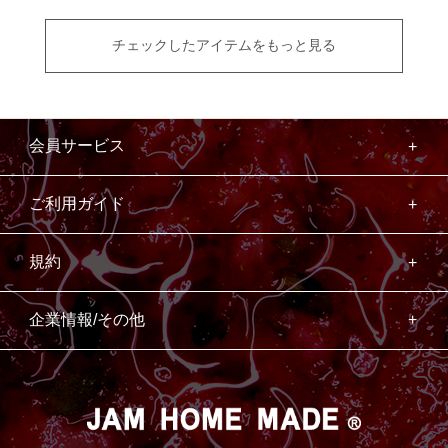
チェックしたアイテムをもっと見る
会員サービス
ご利用ガイド
規約
企業情報/その他