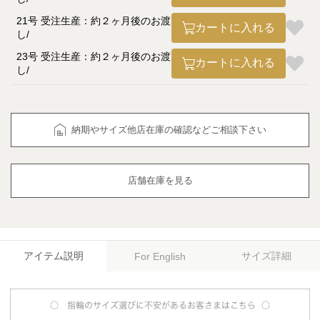
21号 受注生産：約２ヶ月後のお渡
カートに入れる
し
23号 受注生産：約２ヶ月後のお渡
カートに入れる
し
納期やサイズ他店在庫の確認などご相談下さい
店舗在庫を見る
アイテム説明
サイズ詳細
For English