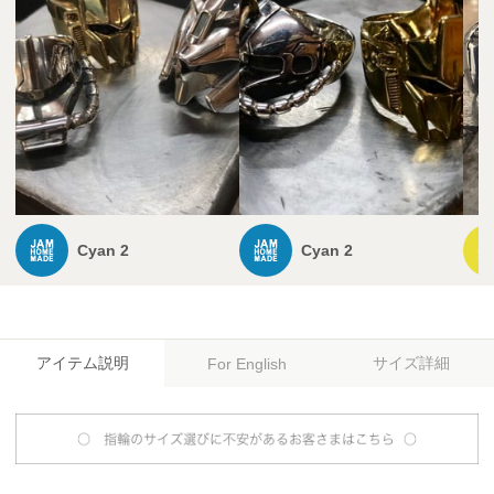
Cyan 2
Cyan 2
アイテム説明
サイズ詳細
For English