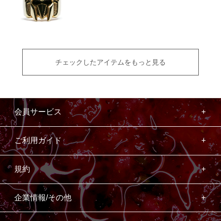
チェックしたアイテムをもっと見る
会員サービス
ご利用ガイド
規約
企業情報/その他