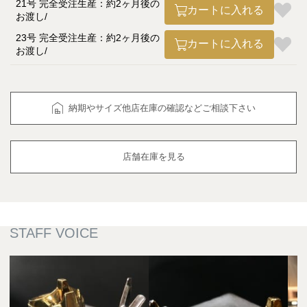
21号 完全受注生産：約2ヶ月後の
カートに入れる
お渡し
23号 完全受注生産：約2ヶ月後の
カートに入れる
お渡し
納期やサイズ他店在庫の確認などご相談下さい
店舗在庫を見る