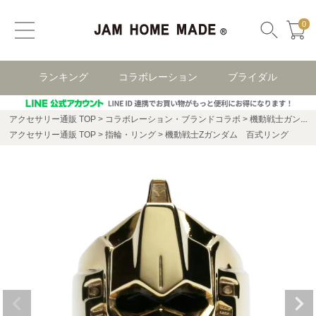
0
ランキング
コラボレーション
ブライダル
アクセサリー通販 TOP
コラボレーション・ブランドコラボ
機動戦士ガンダム コラボレーション
アクセサリー通販 TOP
指輪・リング
機動戦士Zガンダム 百式リング