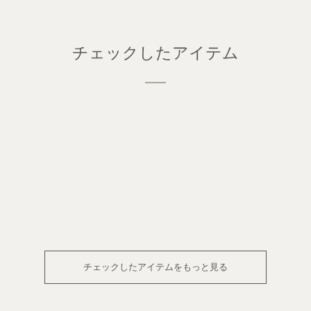
チェックしたアイテム
チェックしたアイテムをもっと見る