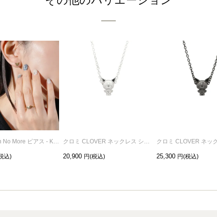
クロミ Faith No More ピアス - K10イエローゴールド / 片耳
クロミ CLOVER ネックレス シルバー
20,900
25,300