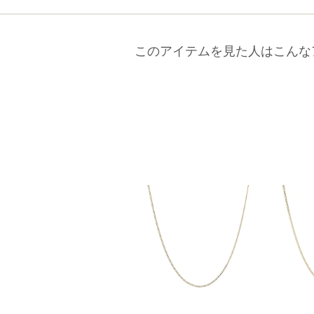
このアイテムを見た人はこんな