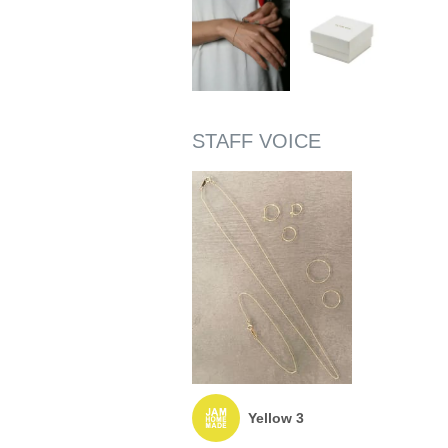
Yellow 3