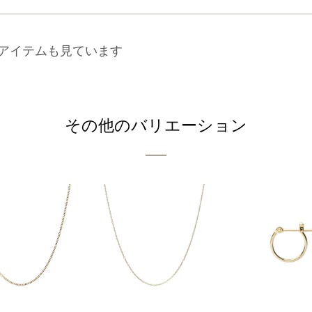
アイテムも見ています
その他のバリエーション