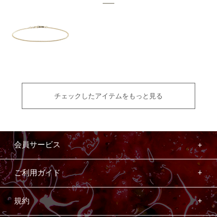
チェックしたアイテムをもっと見る
会員サービス
ご利用ガイド
規約