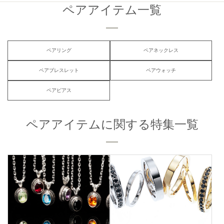
ペアアイテム一覧
ペアリング
ペアネックレス
ペアブレスレット
ペアウォッチ
ペアピアス
ペアアイテムに関する特集一覧