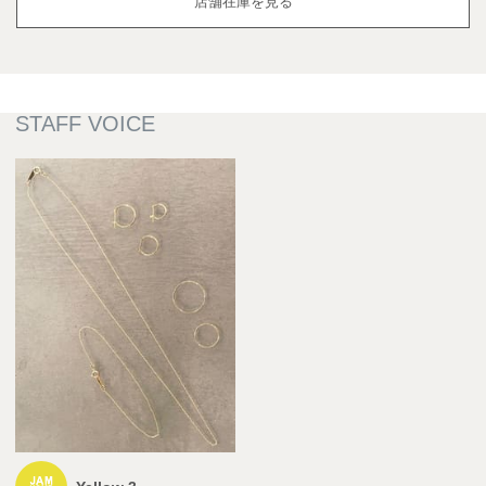
店舗在庫を見る