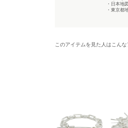
・日本地図
・東京都地
このアイテムを見た人はこんな