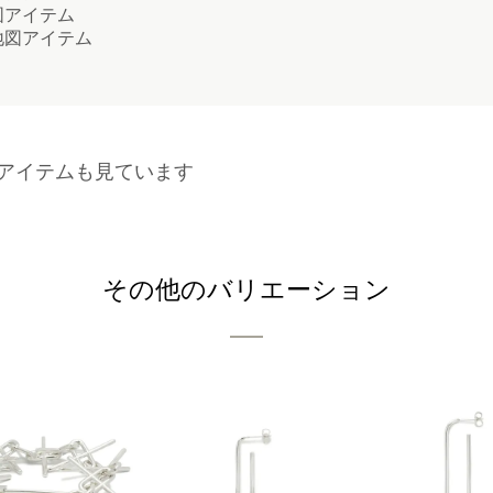
アイテム
図アイテム
アイテムも見ています
その他のバリエーション